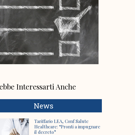
ebbe Interessarti Anche
News
Tariffario LEA, Conf Salute
Healthcare: “Pronti a impugnare
il decreto”