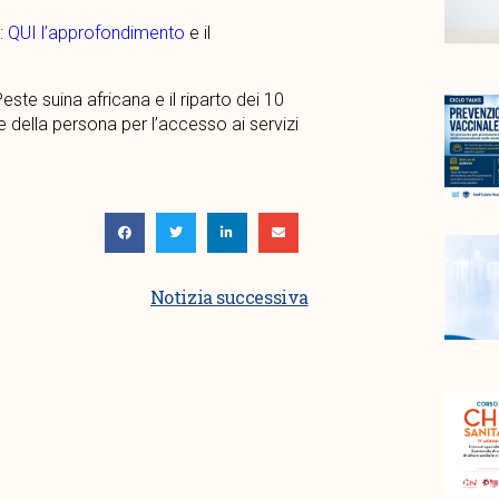
:
QUI l’approfondimento
e il
Peste suina africana e il riparto dei 10
 della persona per l’accesso ai servizi
Notizia successiva