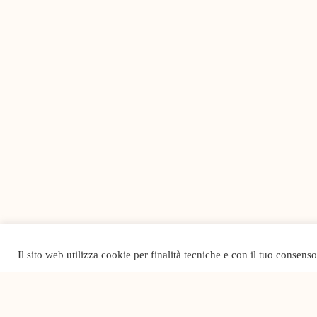
Il sito web utilizza cookie per finalità tecniche e con il tuo consens