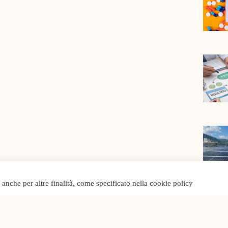
o anche per altre finalità, come specificato nella cookie policy