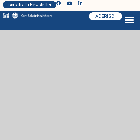
iscriviti alla Newsletter
ADERISCI