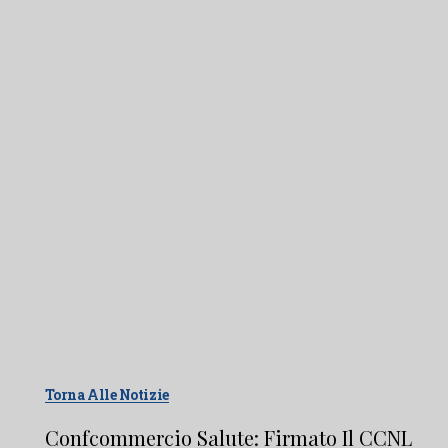
Torna Alle Notizie
Confcommercio Salute: Firmato Il CCNL