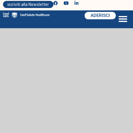
iscriviti alla Newsletter
ADERISCI