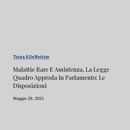
Torna Alle Notizie
Malattie Rare E Assistenza, La Legge
Quadro Approda In Parlamento: Le
Disposizioni
Maggio 26, 2021