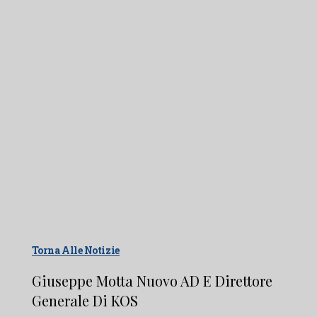
Torna Alle Notizie
Giuseppe Motta Nuovo AD E Direttore
Generale Di KOS