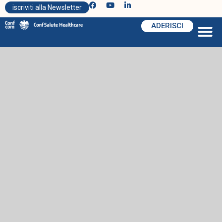
iscriviti alla Newsletter
ADERISCI