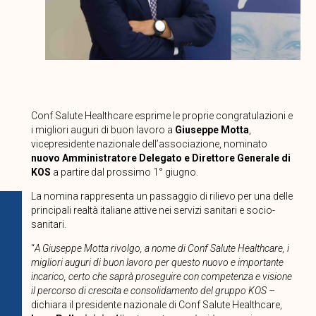
Conf Salute Healthcare esprime le proprie congratulazioni e
i migliori auguri di buon lavoro a
Giuseppe Motta
,
vicepresidente nazionale dell’associazione, nominato
nuovo Amministratore Delegato e Direttore Generale di
KOS
a partire dal prossimo 1° giugno.
La nomina rappresenta un passaggio di rilievo per una delle
principali realtà italiane attive nei servizi sanitari e socio-
sanitari.
“
A Giuseppe Motta rivolgo, a nome di Conf Salute Healthcare, i
migliori auguri di buon lavoro per questo nuovo e importante
incarico, certo che saprà proseguire con competenza e visione
il percorso di crescita e consolidamento del gruppo KOS
–
dichiara il presidente nazionale di Conf Salute Healthcare,