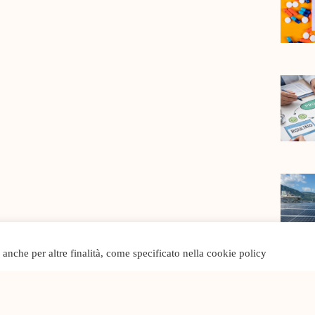
o anche per altre finalità, come specificato nella cookie policy