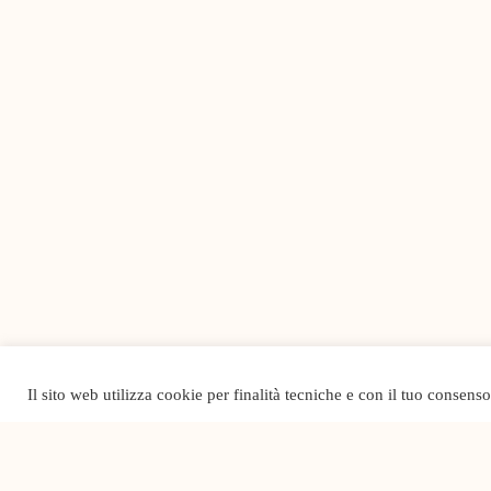
Il sito web utilizza cookie per finalità tecniche e con il tuo consens