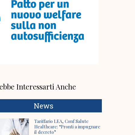
ebbe Interessarti Anche
News
Tariffario LEA, Conf Salute
Healthcare: “Pronti a impugnare
il decreto”