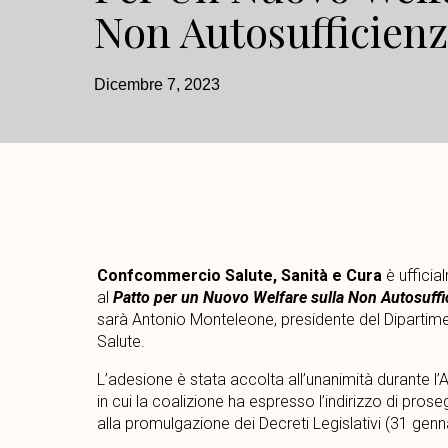
Non Autosufficien
Dicembre 7, 2023
Confcommercio Salute, Sanità e Cura
è ufficia
al
Patto per un Nuovo Welfare sulla Non Autosuffi
sarà Antonio Monteleone, presidente del Dipart
Salute.
L’adesione è stata accolta all’unanimità durante 
in cui la coalizione ha espresso l’indirizzo di prose
alla promulgazione dei Decreti Legislativi (31 genn