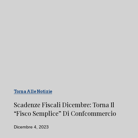
Torna Alle Notizie
Scadenze Fiscali Dicembre: Torna Il
“Fisco Semplice” Di Confcommercio
Dicembre 4, 2023