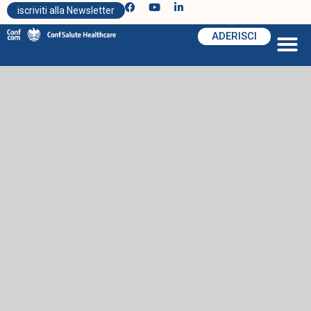
iscriviti alla Newsletter
ADERISCI