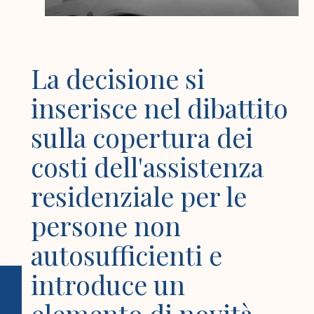
La decisione si
inserisce nel dibattito
sulla copertura dei
costi dell'assistenza
residenziale per le
persone non
autosufficienti e
introduce un
elemento di novità