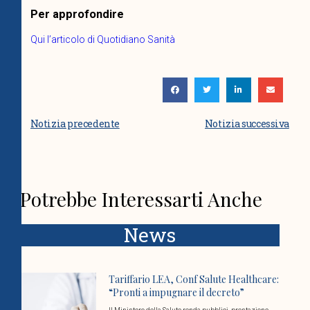
Per approfondire
Qui l’articolo di Quotidiano Sanità
Notizia precedente
Notizia successiva
Potrebbe Interessarti Anche
News
Tariffario LEA, Conf Salute Healthcare:
“Pronti a impugnare il decreto”