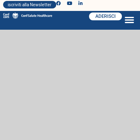
iscriviti alla Newsletter
ADERISCI