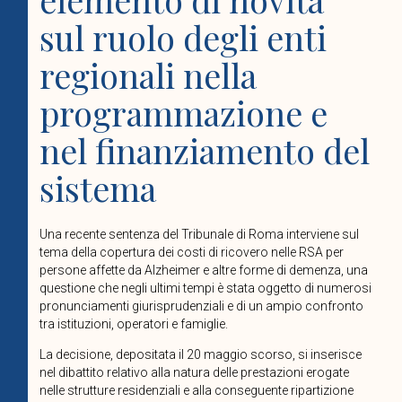
sul ruolo degli enti
regionali nella
programmazione e
nel finanziamento del
sistema
Una recente sentenza del Tribunale di Roma interviene sul
tema della copertura dei costi di ricovero nelle RSA per
persone affette da Alzheimer e altre forme di demenza, una
questione che negli ultimi tempi è stata oggetto di numerosi
pronunciamenti giurisprudenziali e di un ampio confronto
tra istituzioni, operatori e famiglie.
La decisione, depositata il 20 maggio scorso, si inserisce
nel dibattito relativo alla natura delle prestazioni erogate
nelle strutture residenziali e alla conseguente ripartizione