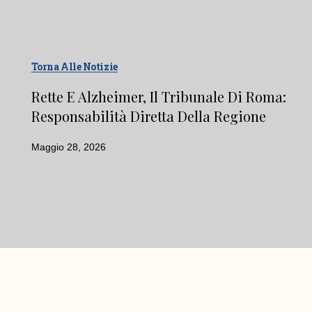
Torna Alle Notizie
Rette E Alzheimer, Il Tribunale Di Roma:
Responsabilità Diretta Della Regione
Maggio 28, 2026