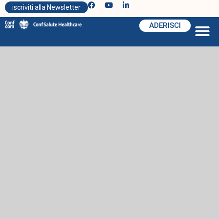
iscriviti alla Newsletter
ADERISCI