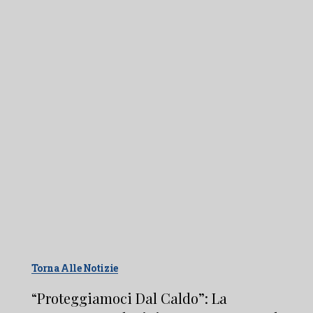
Torna Alle Notizie
“Proteggiamoci Dal Caldo”: La