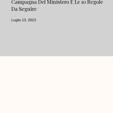
Campagna Del Ministero E Le 10 Regole
Da Seguire
Luglio 13, 2023