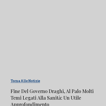
Torna Alle Notizie
Fine Del Governo Draghi, Al Palo Molti
Temi Legati Alla Sanità: Un Utile
Approfondimento