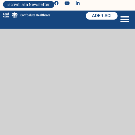
iscriviti alla Newsletter
ADERISCI