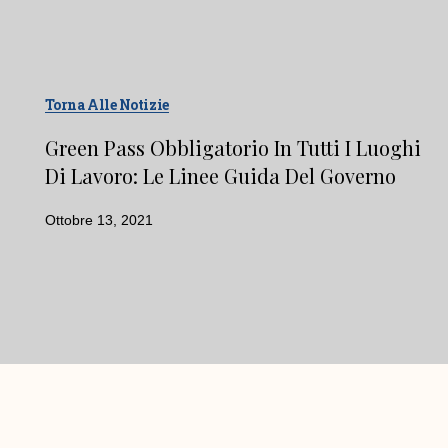
Torna Alle Notizie
Green Pass Obbligatorio In Tutti I Luoghi
Di Lavoro: Le Linee Guida Del Governo
Ottobre 13, 2021