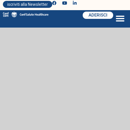
iscriviti alla Newsletter
ADERISCI