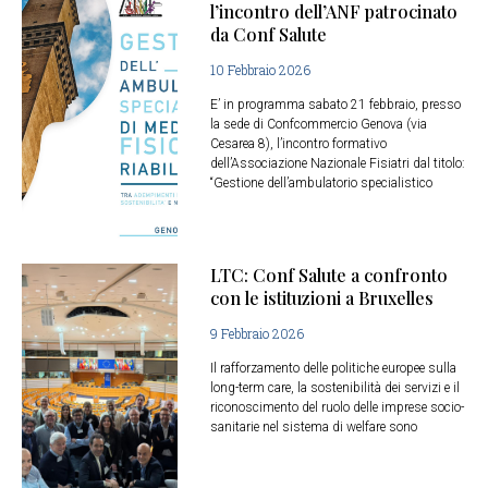
l’incontro dell’ANF patrocinato
da Conf Salute
10 Febbraio 2026
E’ in programma sabato 21 febbraio, presso
la sede di Confcommercio Genova (via
Cesarea 8), l’incontro formativo
dell’Associazione Nazionale Fisiatri dal titolo:
“Gestione dell’ambulatorio specialistico
LTC: Conf Salute a confronto
con le istituzioni a Bruxelles
9 Febbraio 2026
Il rafforzamento delle politiche europee sulla
long-term care, la sostenibilità dei servizi e il
riconoscimento del ruolo delle imprese socio-
sanitarie nel sistema di welfare sono