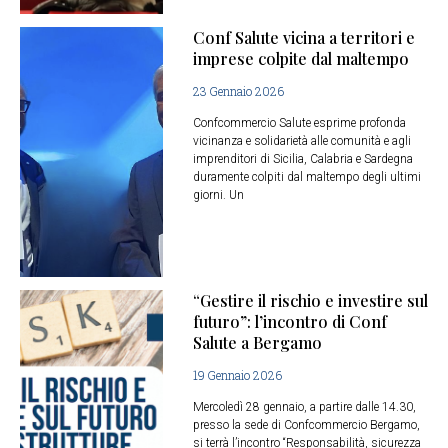
Conf Salute vicina a territori e
imprese colpite dal maltempo
23 Gennaio 2026
Confcommercio Salute esprime profonda
vicinanza e solidarietà alle comunità e agli
imprenditori di Sicilia, Calabria e Sardegna
duramente colpiti dal maltempo degli ultimi
giorni. Un
“Gestire il rischio e investire sul
futuro”: l’incontro di Conf
Salute a Bergamo
19 Gennaio 2026
Mercoledì 28 gennaio, a partire dalle 14.30,
presso la sede di Confcommercio Bergamo,
si terrà l’incontro “Responsabilità, sicurezza