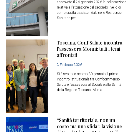
approvato il 26 gennaio 2026 la deliberazione
relativa all’attuazione del secondo livello di
complessità assistenziale nelle Residenze
Sanitarie per
Toscana, Conf Salute incontra
l’assessora Monni: tutti i temi
affrontati
2 Febbraio 2026
Si è svolto lo scorso 30 gennaio il primo
incontro istituzionale tra Confcommercio
Salute e l’assessora al Sociale e alla Sanità
della Regione Toscana, Monia
“Sanità territoriale, non un
costo ma una sfida”: la visione