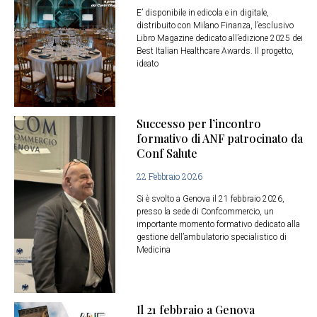
E’ disponibile in edicola e in digitale,
distribuito con Milano Finanza, l’esclusivo
Libro Magazine dedicato all’edizione 2025 dei
Best Italian Healthcare Awards. Il progetto,
ideato
Successo per l’incontro
formativo di ANF patrocinato da
Conf Salute
22 Febbraio 2026
Si è svolto a Genova il 21 febbraio 2026,
presso la sede di Confcommercio, un
importante momento formativo dedicato alla
gestione dell’ambulatorio specialistico di
Medicina
Il 21 febbraio a Genova