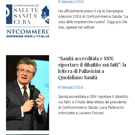
9 Gennaio 2026
Ha ufficialmente preso il via la Campagna
Adesioni 2026 di Confcommercio Salute: “La
voce delle imprese che curano”. Oggi più che
mai, operare nel settore
“Sanità accreditata e SSN:
riportare il dibattito sui fatti”: la
lettera di Pallavicini a
Quotidiano Sanità
8 Gennaio 2026
Sanità accreditata e SSN: riportare il dibattito
sui fatti: è il titolo della lettera del presidente
di Confcommercio Salute, Luca Pallavicini,
indirizzata a Luciano Fassari,