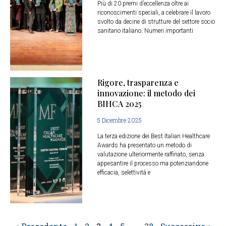
Più di 20 premi d’eccellenza oltre ai
riconoscimenti speciali, a celebrare il lavoro
svolto da decine di strutture del settore socio
sanitario italiano. Numeri importanti
Rigore, trasparenza e
innovazione: il metodo dei
BIHCA 2025
5 Dicembre 2025
La terza edizione dei Best Italian Healthcare
Awards ha presentato un metodo di
valutazione ulteriormente raffinato, senza
appesantire il processo ma potenziandone
efficacia, selettività e