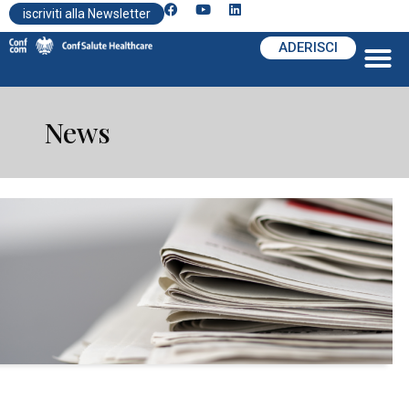
iscriviti alla Newsletter
ADERISCI
News