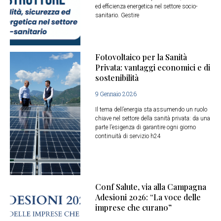
ed efficienza energetica nel settore socio-
sanitario. Gestire
Fotovoltaico per la Sanità
Privata: vantaggi economici e di
sostenibilità
9 Gennaio 2026
Il tema dell’energia sta assumendo un ruolo
chiave nel settore della sanità privata: da una
parte l’esigenza di garantire ogni giorno
continuità di servizio h24
Conf Salute, via alla Campagna
Adesioni 2026: “La voce delle
imprese che curano”